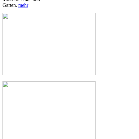
Garten.
mehr