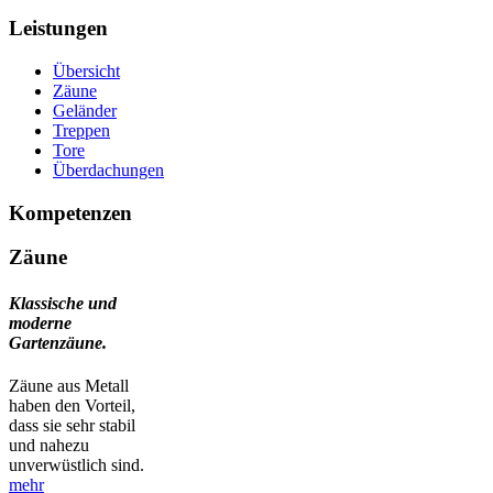
Leistungen
Übersicht
Zäune
Geländer
Treppen
Tore
Überdachungen
Kompetenzen
Zäune
Klassische und
moderne
Gartenzäune.
Zäune aus Metall
haben den Vorteil,
dass sie sehr stabil
und nahezu
unverwüstlich sind.
mehr