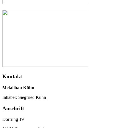
Kontakt
Metallbau Kühn
Inhaber: Siegfried Kühn
Anschrift
Dorfring 19